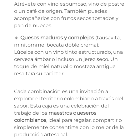
Atrévete con vino espumoso, vino de postre
o un café de origen. También puedes
acompañarlos con frutos secos tostados y
pan de nueces.
🔸
Quesos maduros y complejos
(tausavita,
minitomme, bocata doble crema):
Lúcelos con un vino tinto estructurado, una
cerveza ámbar o incluso un jerez seco. Un
toque de miel natural o mostaza antigua
resaltará su carácter.
Cada combinación es una invitación a
explorar el territorio colombiano a través del
sabor. Esta caja es una celebración del
trabajo de los
maestros queseros
colombianos
, ideal para regalar, compartir o
simplemente consentirte con lo mejor de la
producción artesanal.