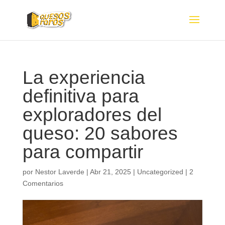
La experiencia
definitiva para
exploradores del
queso: 20 sabores
para compartir
por
Nestor Laverde
|
Abr 21, 2025
|
Uncategorized
|
2
Comentarios