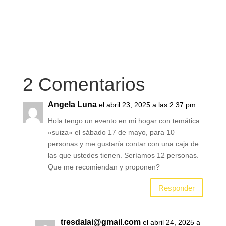
2 Comentarios
Angela Luna
el abril 23, 2025 a las 2:37 pm
Hola tengo un evento en mi hogar con temática
«suiza» el sábado 17 de mayo, para 10
personas y me gustaría contar con una caja de
las que ustedes tienen. Seríamos 12 personas.
Que me recomiendan y proponen?
Responder
tresdalai@gmail.com
el abril 24, 2025 a