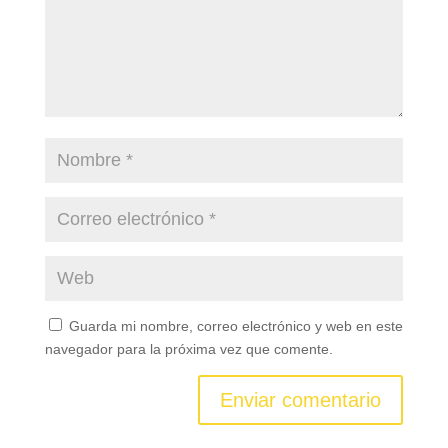
Guarda mi nombre, correo electrónico y web en este
navegador para la próxima vez que comente.