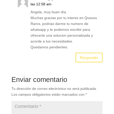
las 12:58 am
Angela, muy buen día.
Muchas gracias por tu interes en Quesos
Raros, podrias darme tu numero de
whatsapp y te podemos escribir para
ofrecerte una solucion personalizada y
acorde a tus necesidades.
Quedamos pendientes.
Responder
Enviar comentario
Tu dirección de correo electrónico no será publicada.
Los campos obligatorios están marcados con
*