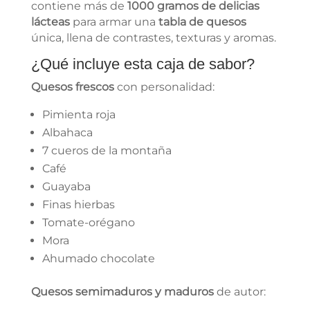
contiene más de
1000 gramos de delicias
lácteas
para armar una
tabla de quesos
única, llena de contrastes, texturas y aromas.
¿Qué incluye esta caja de sabor?
Quesos frescos
con personalidad:
Pimienta roja
Albahaca
7 cueros de la montaña
Café
Guayaba
Finas hierbas
Tomate-orégano
Mora
Ahumado chocolate
Quesos semimaduros y maduros
de autor: