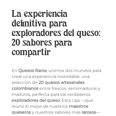
La experiencia
definitiva para
exploradores del queso:
20 sabores para
compartir
En
Quesos Raros
, unimos dos mundos para
crear una experiencia inolvidable: una
selección de
20 quesos artesanales
colombianos
entre frescos, semimaduros y
maduros, perfecta para los verdaderos
exploradores del queso
. Esta caja —que
reúne lo mejor de nuestros
maestros
queseros
y nuestros sabores más
rarosos
—