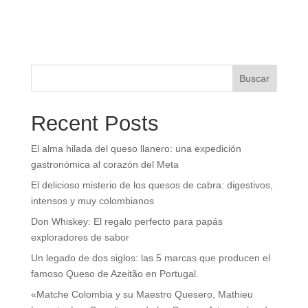
Buscar
Recent Posts
El alma hilada del queso llanero: una expedición
gastronómica al corazón del Meta
El delicioso misterio de los quesos de cabra: digestivos,
intensos y muy colombianos
Don Whiskey: El regalo perfecto para papás
exploradores de sabor
Un legado de dos siglos: las 5 marcas que producen el
famoso Queso de Azeitão en Portugal.
«Matche Colombia y su Maestro Quesero, Mathieu