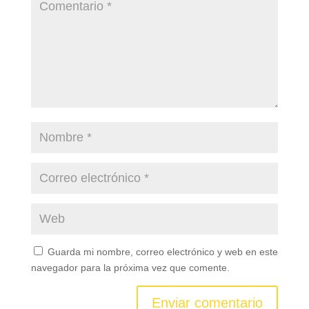
Guarda mi nombre, correo electrónico y web en este
navegador para la próxima vez que comente.