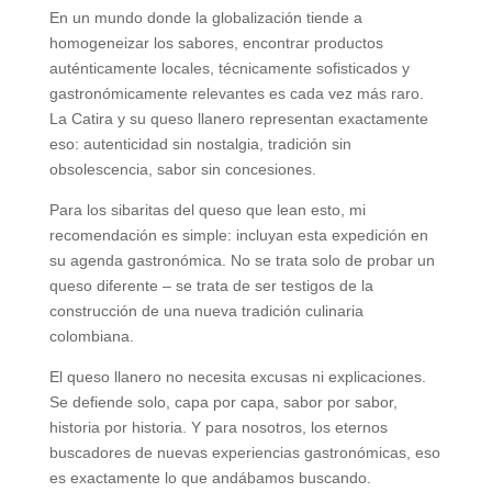
En un mundo donde la globalización tiende a
homogeneizar los sabores, encontrar productos
auténticamente locales, técnicamente sofisticados y
gastronómicamente relevantes es cada vez más raro.
La Catira y su queso llanero representan exactamente
eso: autenticidad sin nostalgia, tradición sin
obsolescencia, sabor sin concesiones.
Para los sibaritas del queso que lean esto, mi
recomendación es simple: incluyan esta expedición en
su agenda gastronómica. No se trata solo de probar un
queso diferente – se trata de ser testigos de la
construcción de una nueva tradición culinaria
colombiana.
El queso llanero no necesita excusas ni explicaciones.
Se defiende solo, capa por capa, sabor por sabor,
historia por historia. Y para nosotros, los eternos
buscadores de nuevas experiencias gastronómicas, eso
es exactamente lo que andábamos buscando.