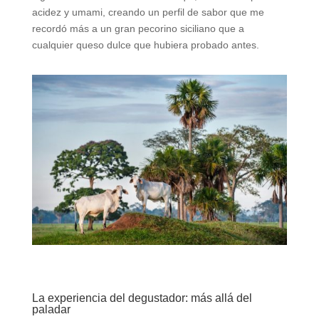
acidez y umami, creando un perfil de sabor que me
recordó más a un gran pecorino siciliano que a
cualquier queso dulce que hubiera probado antes.
La experiencia del degustador: más allá del
paladar