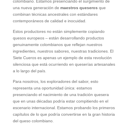
colombiano. Estamos presenciando el surgimiento de
una nueva generación de
maestros queseros
que
combinan técnicas ancestrales con estándares
contemporáneos de calidad e inocuidad.
Estos productores no están simplemente copiando
quesos europeos – están desarrollando productos
genuinamente colombianos que reflejan nuestros
ingredientes, nuestros sabores, nuestras tradiciones. El
Siete Cueros es apenas un ejemplo de esta revolución
silenciosa que está ocurriendo en queserías artesanales
a lo largo del país.
Para nosotros, los exploradores del sabor, esto
representa una oportunidad única: estamos
presenciando el nacimiento de una tradición quesera
que en unas décadas podría estar compitiendo en el
escenario internacional. Estamos probando los primeros
capítulos de lo que podría convertirse en la gran historia
del queso colombiano.