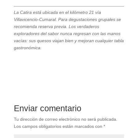
La Catira está ubicada en el kilómetro 21 vía
Villavicencio-Cumaral. Para degustaciones grupales se
recomienda reserva previa. Los verdaderos
exploradores del sabor nunca regresan con las manos
vacías: sus quesos viajan bien y mejoran cualquier tabla
gastronómica.
Enviar comentario
Tu dirección de correo electrónico no será publicada.
Los campos obligatorios están marcados con
*