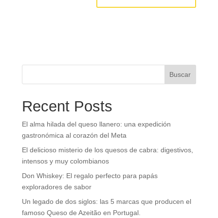
Buscar
Recent Posts
El alma hilada del queso llanero: una expedición
gastronómica al corazón del Meta
El delicioso misterio de los quesos de cabra: digestivos,
intensos y muy colombianos
Don Whiskey: El regalo perfecto para papás
exploradores de sabor
Un legado de dos siglos: las 5 marcas que producen el
famoso Queso de Azeitão en Portugal.