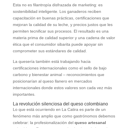
Esta no es filantropía disfrazada de marketing: es
sostenibilidad inteligente. Los ganaderos reciben
capacitación en buenas prácticas, certificaciones que
mejoran la calidad de su leche, y precios justos que les
permiten tecnificar sus procesos. El resultado es una
materia prima de calidad superior y una cadena de valor
ética que el consumidor sibarita puede apoyar sin
comprometer sus estándares de calidad.
La quesería también está trabajando hacia
certificaciones internacionales como el sello de bajo
carbono y bienestar animal – reconocimientos que
posicionarían al queso llanero en mercados
internacionales donde estos valores son cada vez más
importantes.
La revolución silenciosa del queso colombiano
Lo que está ocurriendo en La Catira es parte de un
fenómeno más amplio que como gastrónomos debemos
celebrar: la profesionalización del
queso artesanal